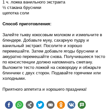
½ стакана брусники
щепотка соли
Способ приготовления:
Залейте тыкву кокосовым молоком и измельчите в
блендере. Добавьте муку, сахарную пудру и
ванильный экстракт. Посолите и хорошо
перемешайте. Затем добавьте ягоды брусники и
аккуратно перемешайте снова. Получившееся тесто
по консистенции должно напоминать сметану.
Выложите тесто ложкой на сковородку и обжарьте
блинчики с двух сторон. Подавайте горячими или
холодными.
Приятного аппетита и хорошего праздника!
Комментарии, содержащие оскорбления и