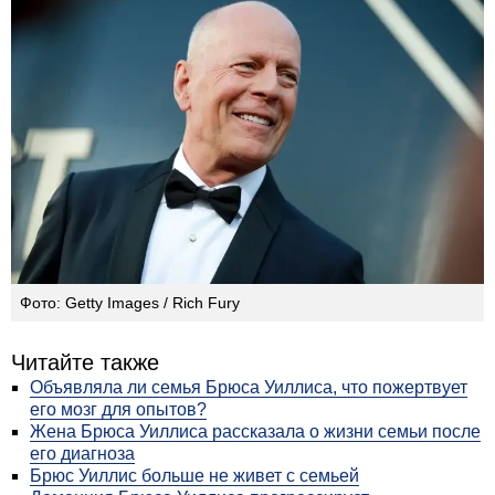
Фото: Getty Images / Rich Fury
Читайте также
Объявляла ли семья Брюса Уиллиса, что пожертвует
его мозг для опытов?
Жена Брюса Уиллиса рассказала о жизни семьи после
его диагноза
Брюс Уиллис больше не живет с семьей