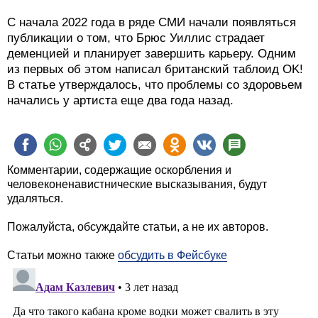
С начала 2022 года в ряде СМИ начали появляться
публикации о том, что Брюс Уиллис страдает
деменцией и планирует завершить карьеру. Одним
из первых об этом написал британский таблоид OK!
В статье утверждалось, что проблемы со здоровьем
начались у артиста еще два года назад.
Комментарии, содержащие оскорбления и
человеконенавистнические высказывания, будут
удаляться.
Пожалуйста, обсуждайте статьи, а не их авторов.
Статьи можно также
обсудить в Фейсбуке