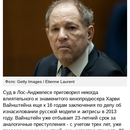
Фото: Getty Images / Etienne Laurent
Суд в Лос-Анджелесе приговорил некогда
влиятельного и знаменитого кинопродюсера Харви
Вайнштейна еще к 16 годам заключения по делу об
изнасиловании русской модели и актрисы в 2013
году. Вайнштейн уже отбывает 23-летний срок за
аналогичные преступления - с учетом трех лет, уже