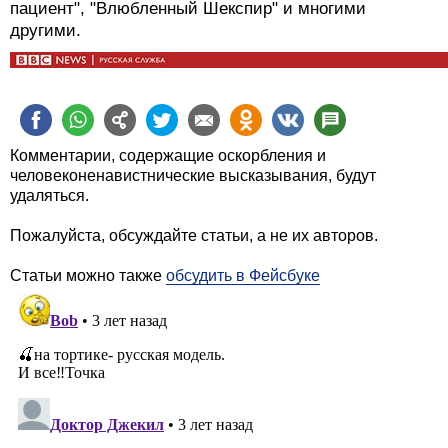
пациент", "Влюбленный Шекспир" и многими
другими.
Комментарии, содержащие оскорбления и
человеконенавистнические высказывания, будут
удаляться.
Пожалуйста, обсуждайте статьи, а не их авторов.
Статьи можно также
обсудить в Фейсбуке