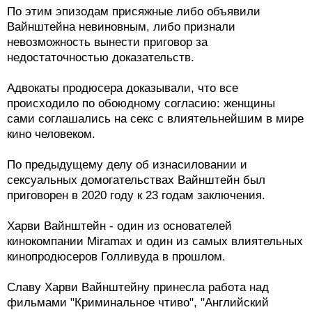
По этим эпизодам присяжные либо объявили
Вайнштейна невиновным, либо признали
невозможность вынести приговор за
недостаточностью доказательств.
Адвокаты продюсера доказывали, что все
происходило по обоюдному согласию: женщины
сами соглашались на секс с влиятельнейшим в мире
кино человеком.
По предыдущему делу об изнасиловании и
сексуальных домогательствах Вайнштейн был
приговорен в 2020 году к 23 годам заключения.
Харви Вайнштейн - один из основателей
кинокомпании Miramax и один из самых влиятельных
кинопродюсеров Голливуда в прошлом.
Славу Харви Вайнштейну принесла работа над
фильмами "Криминальное чтиво", "Английский