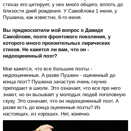
стихах его цитирует, у них много общего, вплоть до
близости дней рождения. У Самойлова 1 июня, у
Пушкина, как известно, 6-го июня.
Вы предвосхитили мой вопрос о Давиде
Самойлове, поэте фронтового поколения, у
которого много пронзительных лирических
стихов. Не кажется ли вам, что он -
недооцененный поэт?
Мне кажется, что все большие поэты -
недооцененные. А разве Пушкин - оцененный до
конца поэт? Пушкина зачастую очень скучно
преподают в школе. Это означает, что все про него
знают, но он вызывает у молодых людей поголовную
скуку. Это означает, что он недооцененный поэт. А
разве есть до конца оцененные поэты? Из
настоящих, из хороших. Нет, конечно.