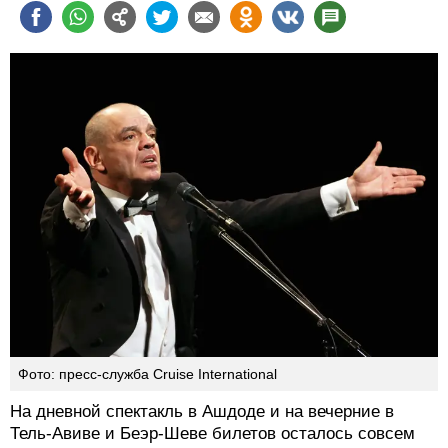
Фото: пресс-служба Cruise International
На дневной спектакль в Ашдоде и на вечерние в
Тель-Авиве и Беэр-Шеве билетов осталось совсем