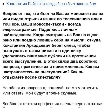
Константин Райкин: я каждый раз был однолюбом
Вопрос от тех, кто был на Ваших моноспектаклях
или видел отрывки из них по телевидению или в
YouTube. Ваши моноспектакли - всегда
энергозатратные. Поделюсь личным
наблюдением. Когда смотришь на Вас на сцене,
рано или поздно ловишь себя на мысли: откуда
Константин Аркадьевич берет силы, чтобы
выступать в таком ритме и в одиночку
удерживать внимание публики на протяжении
всего выступления. В этой связи два коротких
вопроса, практических и приземленных. Как вы
настраиваетесь на выступление? Как вы
отдыхаете после спектакля?
На оба этих вопроса я, пожалуй, не могу ответить.
Или ответы мои будут вполне скучные.
Вообще актерская профессия очень энергозатратная.