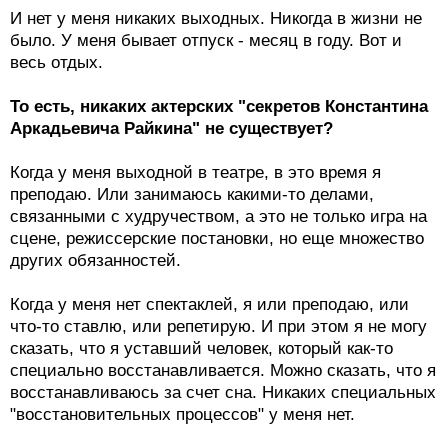
И нет у меня никаких выходных. Никогда в жизни не
было. У меня бывает отпуск - месяц в году. Вот и
весь отдых.
То есть, никаких актерских "секретов Константина
Аркадьевича Райкина" не существует?
Когда у меня выходной в театре, в это время я
преподаю. Или занимаюсь какими-то делами,
связанными с худручеством, а это не только игра на
сцене, режиссерские постановки, но еще множество
других обязанностей.
Когда у меня нет спектаклей, я или преподаю, или
что-то ставлю, или репетирую. И при этом я не могу
сказать, что я уставший человек, который как-то
специально восстанавливается. Можно сказать, что я
восстанавливаюсь за счет сна. Никаких специальных
"восстановительных процессов" у меня нет.