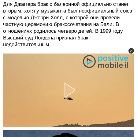
Для Джаггера брак с балериной официально станет
вторым, хотя у музыканта был неофициальный союз
с моделью Джерри Холл, с которой они провели
частную церемонию бракосочетания на Бали. В
отношениях родилось четверо детей. В 1999 году
Высший суд Лондона признал брак
недействительным.