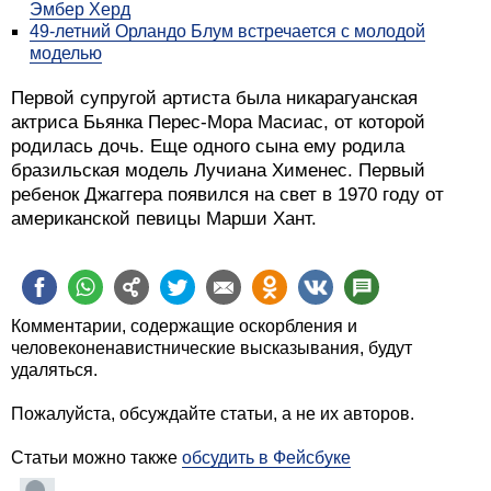
Эмбер Херд
49-летний Орландо Блум встречается с молодой
моделью
Первой супругой артиста была никарагуанская
актриса Бьянка Перес-Мора Масиас, от которой
родилась дочь. Еще одного сына ему родила
бразильская модель Лучиана Хименес. Первый
ребенок Джаггера появился на свет в 1970 году от
американской певицы Марши Хант.
Комментарии, содержащие оскорбления и
человеконенавистнические высказывания, будут
удаляться.
Пожалуйста, обсуждайте статьи, а не их авторов.
Статьи можно также
обсудить в Фейсбуке