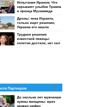
Испытание Ираном. Что
скрывают улыбки Трампа
и принца Мухаммеда
Дроны: пока Израиль
только ищет решение,
Украина его нашла
Трудное решение
известной певицы:
сплетни достали, нет сил