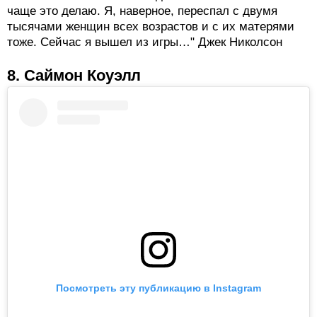
чаще это делаю. Я, наверное, переспал с двумя
тысячами женщин всех возрастов и с их матерями
тоже. Сейчас я вышел из игры…" Джек Николсон
8. Саймон Коуэлл
Посмотреть эту публикацию в Instagram