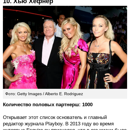
10. Хью Хефнер
Фото: Getty Images / Alberto E. Rodriguez
Количество половых партнерш: 1000
Открывает этот список основатель и главный
редактор журнала Playboy. В 2013 году во время