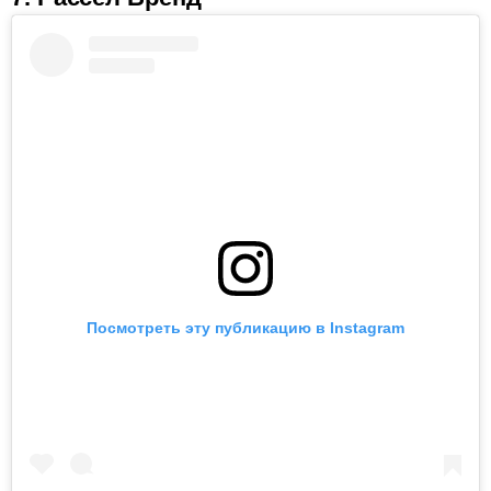
Посмотреть эту публикацию в Instagram