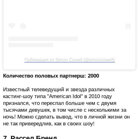
Публикация от Simon Cowell (@simoncowell)
Количество половых партнерш: 2000
Известный телеведущий и звезда различных
кастинг-шоу типа "American Idol" в 2010 году
признался, что переспал больше чем с двумя
тысячами девушек, в том числе с несколькими за
ночь! Можно сделать вывод, что в личной жизни он
не так привередлив, как в своих шоу!
7. Рассел Бренд