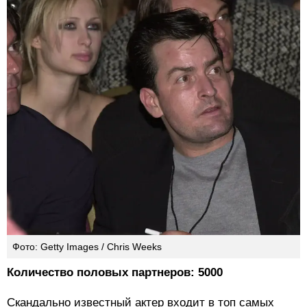
Фото: Getty Images / Chris Weeks
Количество половых партнеров: 5000
Скандально известный актер входит в топ самых