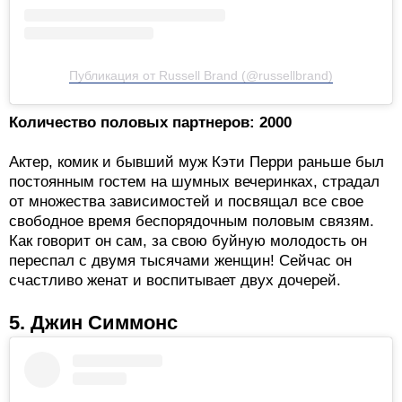
Публикация от Russell Brand (@russellbrand)
Количество половых партнеров: 2000
Актер, комик и бывший муж Кэти Перри раньше был
постоянным гостем на шумных вечеринках, страдал
от множества зависимостей и посвящал все свое
свободное время беспорядочным половым связям.
Как говорит он сам, за свою буйную молодость он
переспал с двумя тысячами женщин! Сейчас он
счастливо женат и воспитывает двух дочерей.
5. Джин Симмонс