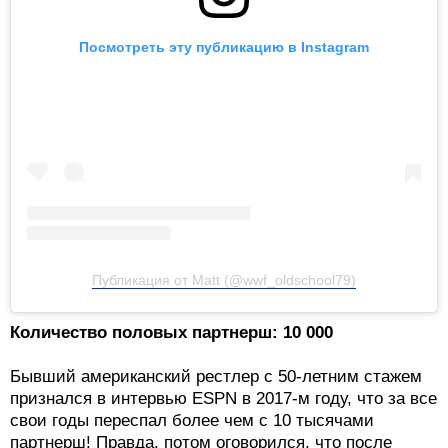
Посмотреть эту публикацию в Instagram
Публикация от Matt (@wwf_oldschool79)
Количество половых партнерш: 10 000
Бывший американский рестлер с 50-летним стажем
признался в интервью ESPN в 2017-м году, что за все
свои годы переспал более чем с 10 тысячами
партнерш! Правда, потом оговорился, что после