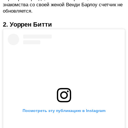
знакомства со своей женой Венди Барлоу счетчик не
обновляется.
2. Уоррен Битти
Посмотреть эту публикацию в Instagram