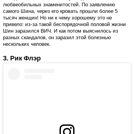
любвеобильных знаменитостей. По заявлению
самого Шина, через его кровать прошли более 5
тысяч женщин! Но ни к чему хорошему это не
привело: из-за такой беспорядочной половой жизни
Шин заразился ВИЧ. И как потом выяснилось из
разных скандалов, он заразил этой болезнью
нескольких человек.
3. Рик Флэр