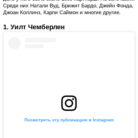
Среди них Натали Вуд, Брижит Бардо, Джейн Фонда,
Джоан Коллинз, Карли Саймон и многие другие.
1. Уилт Чемберлен
Посмотреть эту публикацию в Instagram