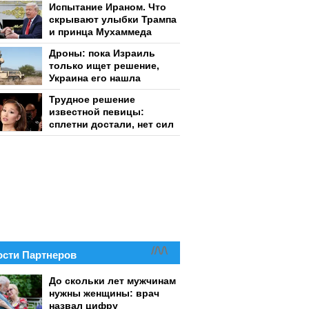
Испытание Ираном. Что
скрывают улыбки Трампа
и принца Мухаммеда
Дроны: пока Израиль
только ищет решение,
Украина его нашла
Трудное решение
известной певицы:
сплетни достали, нет сил