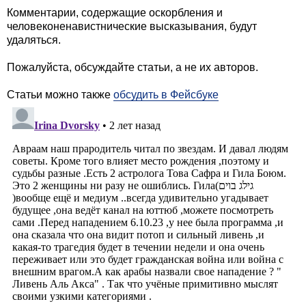
Комментарии, содержащие оскорбления и
человеконенавистнические высказывания, будут
удаляться.
Пожалуйста, обсуждайте статьи, а не их авторов.
Статьи можно также
обсудить в Фейсбуке