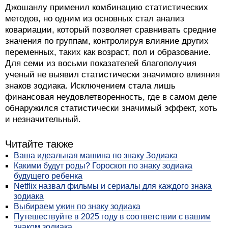
Джошанлу применил комбинацию статистических
методов, но одним из основных стал анализ
ковариации, который позволяет сравнивать средние
значения по группам, контролируя влияние других
переменных, таких как возраст, пол и образование.
Для семи из восьми показателей благополучия
ученый не выявил статистически значимого влияния
знаков зодиака. Исключением стала лишь
финансовая неудовлетворенность, где в самом деле
обнаружился статистически значимый эффект, хоть
и незначительный.
Читайте также
Ваша идеальная машина по знаку Зодиака
Какими будут роды? Гороскоп по знаку зодиака
будущего ребенка
Netflix назвал фильмы и сериалы для каждого знака
зодиака
Выбираем ужин по знаку зодиака
Путешествуйте в 2025 году в соответствии с вашим
знаком зодиака