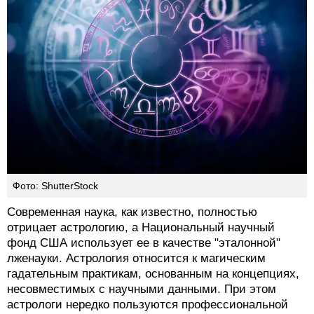
Фото: ShutterStock
Современная наука, как известно, полностью
отрицает астрологию, а Национальный научный
фонд США использует ее в качестве "эталонной"
лженауки. Астрология относится к магическим
гадательным практикам, основанным на концепциях,
несовместимых с научными данными. При этом
астрологи нередко пользуются профессиональной