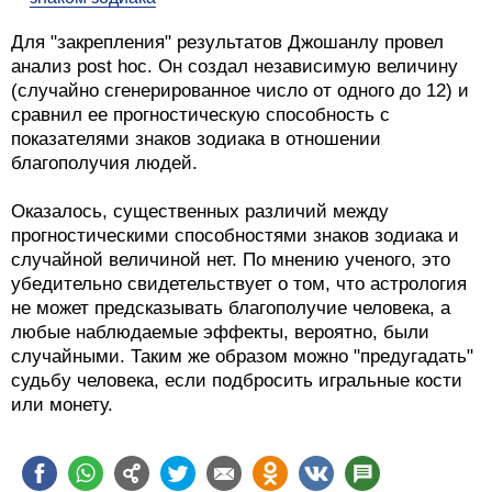
Для "закрепления" результатов Джошанлу провел
анализ post hoc. Он создал независимую величину
(случайно сгенерированное число от одного до 12) и
сравнил ее прогностическую способность с
показателями знаков зодиака в отношении
благополучия людей.
Оказалось, существенных различий между
прогностическими способностями знаков зодиака и
случайной величиной нет. По мнению ученого, это
убедительно свидетельствует о том, что астрология
не может предсказывать благополучие человека, а
любые наблюдаемые эффекты, вероятно, были
случайными. Таким же образом можно "предугадать"
судьбу человека, если подбросить игральные кости
или монету.