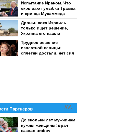
Испытание Ираном. Что
скрывают улыбки Трампа
и принца Мухаммеда
Дроны: пока Израиль
только ищет решение,
Украина его нашла
Трудное решение
известной певицы:
сплетни достали, нет сил