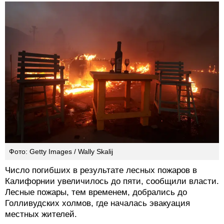
Фото: Getty Images / Wally Skalij
Число погибших в результате лесных пожаров в
Калифорнии увеличилось до пяти, сообщили власти.
Лесные пожары, тем временем, добрались до
Голливудских холмов, где началась эвакуация
местных жителей.