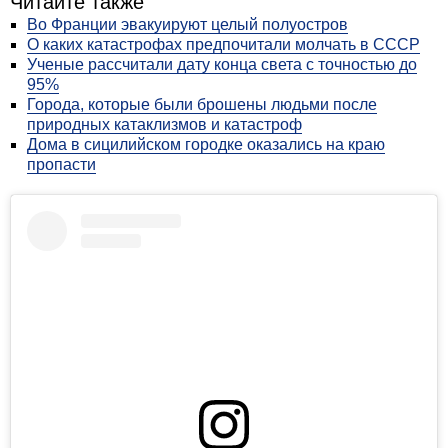
Читайте также
Во Франции эвакуируют целый полуостров
О каких катастрофах предпочитали молчать в СССР
Ученые рассчитали дату конца света с точностью до
95%
Города, которые были брошены людьми после
природных катаклизмов и катастроф
Дома в сицилийском городке оказались на краю
пропасти