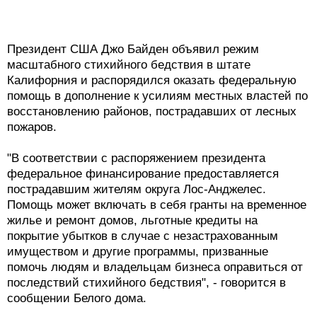
Президент США Джо Байден объявил режим
масштабного стихийного бедствия в штате
Калифорния и распорядился оказать федеральную
помощь в дополнение к усилиям местных властей по
восстановлению районов, пострадавших от лесных
пожаров.
"В соответствии с распоряжением президента
федеральное финансирование предоставляется
пострадавшим жителям округа Лос-Анджелес.
Помощь может включать в себя гранты на временное
жилье и ремонт домов, льготные кредиты на
покрытие убытков в случае с незастрахованным
имуществом и другие программы, призванные
помочь людям и владельцам бизнеса оправиться от
последствий стихийного бедствия", - говорится в
сообщении Белого дома.