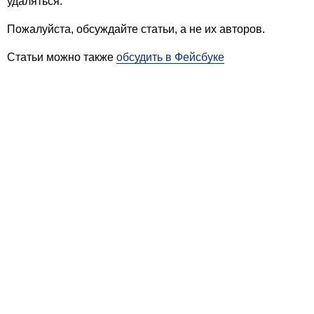
удаляться.
Пожалуйста, обсуждайте статьи, а не их авторов.
Статьи можно также
обсудить в Фейсбуке