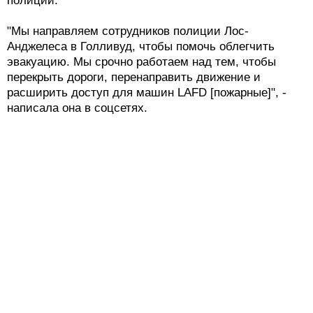
полиции.
"Мы направляем сотрудников полиции Лос-
Анджелеса в Голливуд, чтобы помочь облегчить
эвакуацию. Мы срочно работаем над тем, чтобы
перекрыть дороги, перенаправить движение и
расширить доступ для машин LAFD [пожарные]", -
написала она в соцсетях.