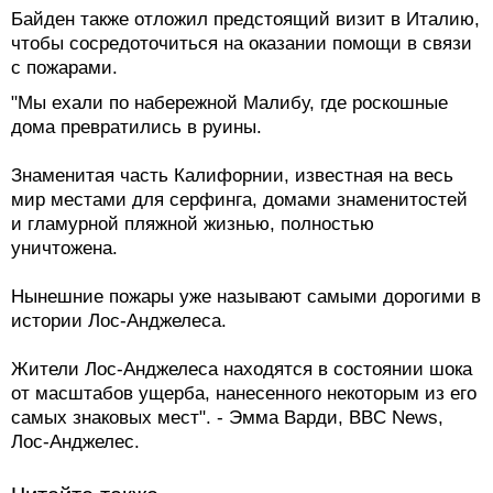
Байден также отложил предстоящий визит в Италию,
чтобы сосредоточиться на оказании помощи в связи
с пожарами.
"Мы ехали по набережной Малибу, где роскошные
дома превратились в руины.
Знаменитая часть Калифорнии, известная на весь
мир местами для серфинга, домами знаменитостей
и гламурной пляжной жизнью, полностью
уничтожена.
Нынешние пожары уже называют самыми дорогими в
истории Лос-Анджелеса.
Жители Лос-Анджелеса находятся в состоянии шока
от масштабов ущерба, нанесенного некоторым из его
самых знаковых мест". - Эмма Варди, BBC News,
Лос-Анджелес.