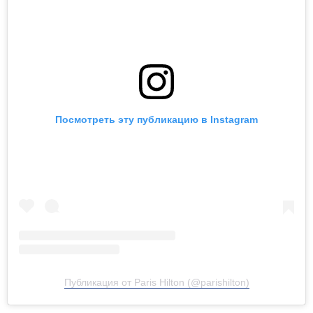
Посмотреть эту публикацию в Instagram
Публикация от Paris Hilton (@parishilton)