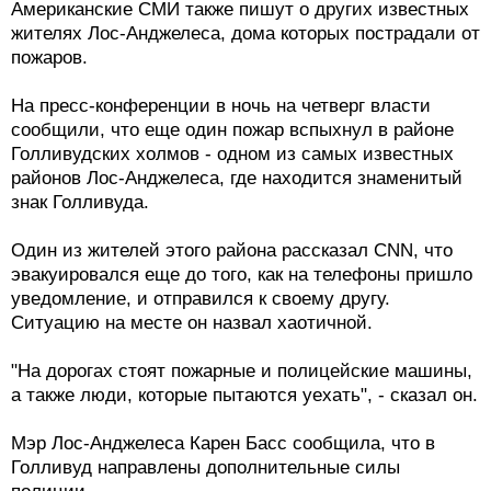
Американские СМИ также пишут о других известных
жителях Лос-Анджелеса, дома которых пострадали от
пожаров.
На пресс-конференции в ночь на четверг власти
сообщили, что еще один пожар вспыхнул в районе
Голливудских холмов - одном из самых известных
районов Лос-Анджелеса, где находится знаменитый
знак Голливуда.
Один из жителей этого района рассказал CNN, что
эвакуировался еще до того, как на телефоны пришло
уведомление, и отправился к своему другу.
Ситуацию на месте он назвал хаотичной.
"На дорогах стоят пожарные и полицейские машины,
а также люди, которые пытаются уехать", - сказал он.
Мэр Лос-Анджелеса Карен Басс сообщила, что в
Голливуд направлены дополнительные силы