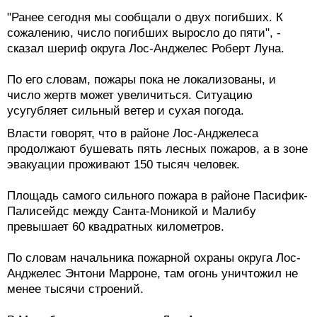
"Ранее сегодня мы сообщали о двух погибших. К
сожалению, число погибших выросло до пяти", -
сказал шериф округа Лос-Анджелес Роберт Луна.
По его словам, пожары пока не локализованы, и
число жертв может увеличиться. Ситуацию
усугубляет сильный ветер и сухая погода.
Власти говорят, что в районе Лос-Анджелеса
продолжают бушевать пять лесных пожаров, а в зоне
эвакуации проживают 150 тысяч человек.
Площадь самого сильного пожара в районе Пасифик-
Палисейдс между Санта-Моникой и Малибу
превышает 60 квадратных километров.
По словам начальника пожарной охраны округа Лос-
Анджелес Энтони Марроне, там огонь уничтожил не
менее тысячи строений.