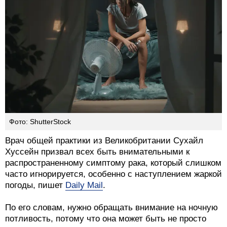
Фото: ShutterStock
Врач общей практики из Великобритании Сухайл
Хуссейн призвал всех быть внимательными к
распространенному симптому рака, который слишком
часто игнорируется, особенно с наступлением жаркой
погоды, пишет
Daily Mail
.
По его словам, нужно обращать внимание на ночную
потливость, потому что она может быть не просто