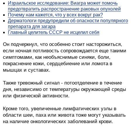
Израильское исследование: Виагра может помочь
предотвратить распространение раковых опухолей
Почему нам кажется, что у всех вокруг рак?
Дерматологи предупредили об опасности популярного
препарата для загара
Главный целитель СССР не исцелил себя
Он подчеркнул, что особенно стоит насторожиться,
если ночная потливость сопровождается еще такими
симптомами, как необъяснимые синяки, боли,
покраснение кожи, сердцебиение или ломота в
мышцах и суставах.
Также тревожный сигнал - потоотделение в течение
дня, независимо от температуры окружающей среды
или физической активности.
Кроме того, увеличенные лимфатических узлы в
области шеи, паха или живота тоже могут указывать
на наличие онкологических заболеваний крови.