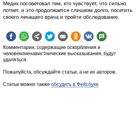
Медик посоветовал тем, кто чувствует, что сильно
потеет, и это продолжается слишком долго, посетить
своего лечащего врача и пройти обследование.
Комментарии, содержащие оскорбления и
человеконенавистнические высказывания, будут
удаляться.
Пожалуйста, обсуждайте статьи, а не их авторов.
Статьи можно также
обсудить в Фейсбуке