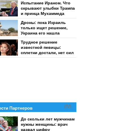
Испытание Ираном. Что
скрывают улыбки Трампа
и принца Мухаммеда
Дроны: пока Израиль
только ищет решение,
Украина его нашла
Трудное решение
известной певицы:
сплетни достали, нет сил