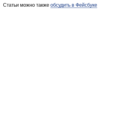
Статьи можно также
обсудить в Фейсбуке