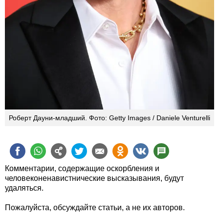
Роберт Дауни-младший. Фото: Getty Images / Daniele Venturelli
Комментарии, содержащие оскорбления и
человеконенавистнические высказывания, будут
удаляться.
Пожалуйста, обсуждайте статьи, а не их авторов.