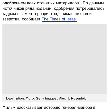
одобрением всех отснятых материалов". По данным
источников ряда изданий, одобрения потребовались
кадрам с камер террористов, снимавших свои
зверства, сообщает
The Times of Israel
.
Ноам Тибон. Фото: Getty Images / Alexi J. Rosenfeld
Фильм рассказывает историю генерал-майора в