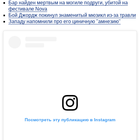
Бар найден мертвым на могиле подруги, убитой на
фестивале Nova
Бой Джордж покинул знаменитый мюзикл из-за травли
Западу напомнили про его циничную "амнезию"
Посмотреть эту публикацию в Instagram