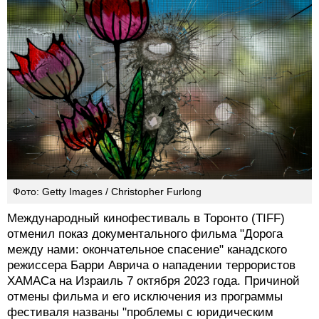
Фото: Getty Images / Christopher Furlong
Международный кинофестиваль в Торонто (TIFF)
отменил показ документального фильма "Дорога
между нами: окончательное спасение" канадского
режиссера Барри Аврича о нападении террористов
ХАМАСа на Израиль 7 октября 2023 года. Причиной
отмены фильма и его исключения из программы
фестиваля названы "проблемы с юридическим