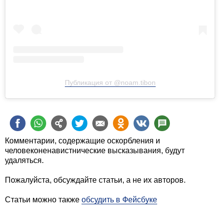
Публикация от @noam.tibon
Комментарии, содержащие оскорбления и
человеконенавистнические высказывания, будут
удаляться.
Пожалуйста, обсуждайте статьи, а не их авторов.
Статьи можно также
обсудить в Фейсбуке