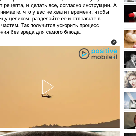
т рецепта, и делать все, согласно инструкции. А
нимаете, что у вас не хватит времени, чтобы
ицу целиком, разделайте ее и отправьте в
 частям. Так получится ускорить процесс
ения без вреда для самого блюда.