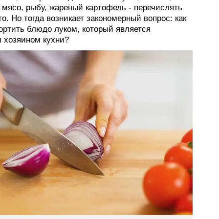
 мясо, рыбу, жареный картофель - перечислять
о. Но тогда возникает закономерный вопрос: как
ортить блюдо луком, который является
 хозяином кухни?