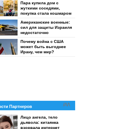
Пара купила дом с
жуткими соседями,
покупка стала кошмаром
Американские военные:
сил для защиты Израиля
недостаточно
Почему война с США
может быть выгоднее
Ирану, чем мир?