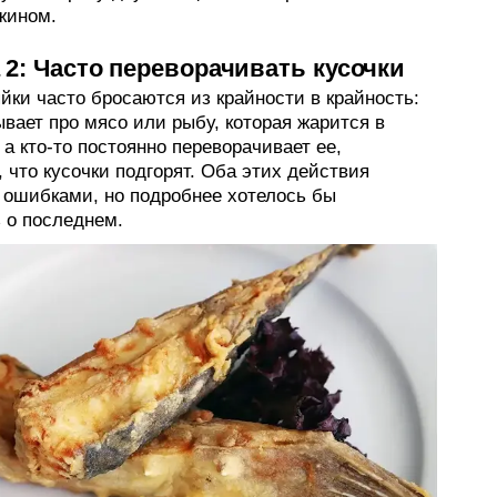
жином.
2: Часто переворачивать кусочки
йки часто бросаются из крайности в крайность:
ывает про мясо или рыбу, которая жарится в
 а кто-то постоянно переворачивает ее,
 что кусочки подгорят. Оба этих действия
 ошибками, но подробнее хотелось бы
 о последнем.