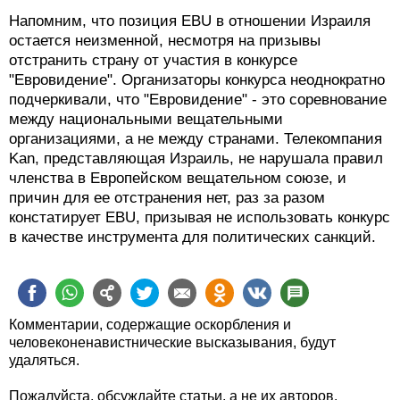
остается неизменной, несмотря на призывы
отстранить страну от участия в конкурсе
"Евровидение". Организаторы конкурса неоднократно
подчеркивали, что "Евровидение" - это соревнование
между национальными вещательными
организациями, а не между странами. Телекомпания
Kan, представляющая Израиль, не нарушала правил
членства в Европейском вещательном союзе, и
причин для ее отстранения нет, раз за разом
констатирует EBU, призывая не использовать конкурс
в качестве инструмента для политических санкций.
Комментарии, содержащие оскорбления и
человеконенавистнические высказывания, будут
удаляться.
Пожалуйста, обсуждайте статьи, а не их авторов.