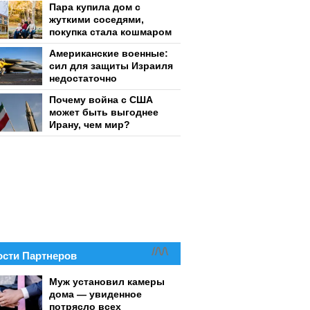
Пара купила дом с
жуткими соседями,
покупка стала кошмаром
Американские военные:
сил для защиты Израиля
недостаточно
Почему война с США
может быть выгоднее
Ирану, чем мир?