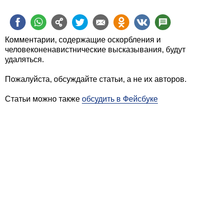
Комментарии, содержащие оскорбления и
человеконенавистнические высказывания, будут
удаляться.
Пожалуйста, обсуждайте статьи, а не их авторов.
Статьи можно также
обсудить в Фейсбуке