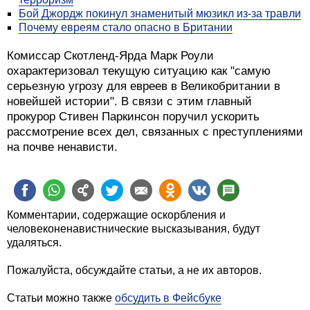
Бой Джордж покинул знаменитый мюзикл из-за травли
Почему евреям стало опасно в Британии
Комиссар Скотленд-Ярда Марк Роули
охарактеризовал текущую ситуацию как "самую
серьезную угрозу для евреев в Великобритании в
новейшей истории". В связи с этим главный
прокурор Стивен Паркинсон поручил ускорить
рассмотрение всех дел, связанных с преступлениями
на почве ненависти.
Комментарии, содержащие оскорбления и
человеконенавистнические высказывания, будут
удаляться.
Пожалуйста, обсуждайте статьи, а не их авторов.
Статьи можно также
обсудить в Фейсбуке