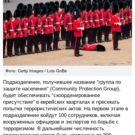
Фото: Getty Images / Lois GoBe
Подразделение, получившее название "группа по
защите населения" (Community Protection Group),
будет обеспечивать "скоординированное
присутствие" в еврейских кварталах и пресекать
попытки террористических актов. На первом этапе в
подразделение войдут 100 сотрудников, включая
вооруженных офицеров и экспертов по борьбе с
терроризмом. В дальнейшем численность