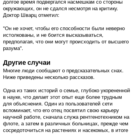
долгое время подвергался насмешкам со стороны
окружающих, он не сдался несмотря на критику.
Доктор Шварц отметил:
"Он не хочет, чтобы его способности были неверно
истолкованы, и не боится высказываться,
предполагая, что они могут происходить от высшего
разума".
Другие случаи
Многие люди сообщают о предсказательных снах.
Ниже приведены несколько рассказов.
Одна из таких историй о семье, глубоко укорененной
в науке, что делает этот опыт еще более трудным
для объяснения. Один из пользователей сети
вспоминает, что его отец посвятил свою карьеру
научной работе, сначала служа рентгенотехником на
флоте, а затем в различных больницах, прежде чем
сосредоточиться на растениях и насекомых, в итоге