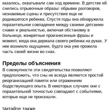
казалось, охватывали сам ход времени. В детстве ей
снились отрывочные образы: обрывки разговоров,
незнакомые сцены и присутствие еще не
родившегося ребенка. Спустя годы она обнаружила
поразительное совпадение между своими детскими
снами и реальностью, включая обстановку в
больнице, конкретные произнесенные фразы и
момент, когда она держала своего ребенка на руках. У
нее возникло ощущение, будто она уже прожила
часть своей жизни во снах.
Пределы объяснения
В совокупности эти свидетельства позволяют
предположить, что сны не всегда являются простой
реорганизацией памяти или отражением
бодрствующего опыта. В некоторых случаях они с
поразительной точностью совпадают с событиями,
которые еще не произошли.
Читайте также