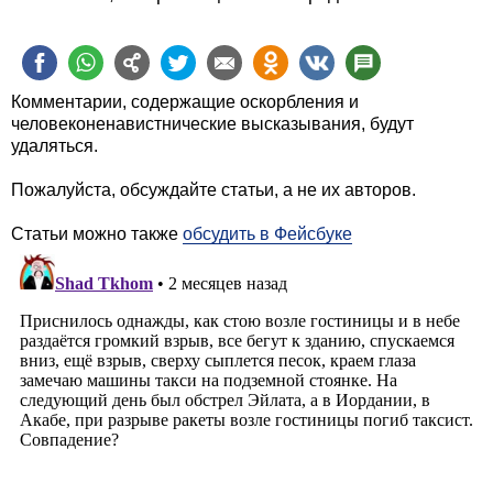
Комментарии, содержащие оскорбления и
человеконенавистнические высказывания, будут
удаляться.
Пожалуйста, обсуждайте статьи, а не их авторов.
Статьи можно также
обсудить в Фейсбуке