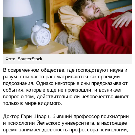
Фото: ShutterStock
В современном обществе, где господствуют наука и
разум, сны часто рассматриваются как проекции
подсознания. Однако некоторые сны предсказывают
события, которые еще не произошли, и возникает
вопрос о том, действительно ли человечество живет
только в мире видимого.
Доктор Гэри Шварц, бывший профессор психиатрии
и психологии Йельского университета, в настоящее
время занимает должность профессора психологии,