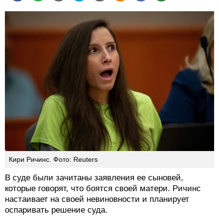
Кири Ричинс. Фото: Reuters
В суде были зачитаны заявления ее сыновей,
которые говорят, что боятся своей матери. Ричинс
настаивает на своей невиновности и планирует
оспаривать решение суда.