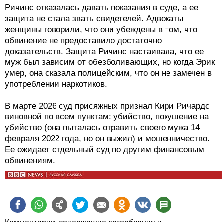
Ричинс отказалась давать показания в суде, а ее
защита не стала звать свидетелей. Адвокаты
женщины говорили, что они убеждены в том, что
обвинение не предоставило достаточно
доказательств. Защита Ричинс настаивала, что ее
муж был зависим от обезболивающих, но когда Эрик
умер, она сказала полицейским, что он не замечен в
употреблении наркотиков.
В марте 2026 суд присяжных признал Кири Ричардс
виновной по всем пунктам: убийство, покушение на
убийство (она пыталась отравить своего мужа 14
февраля 2022 года, но он выжил) и мошенничество.
Ее ожидает отдельный суд по другим финансовым
обвинениям.