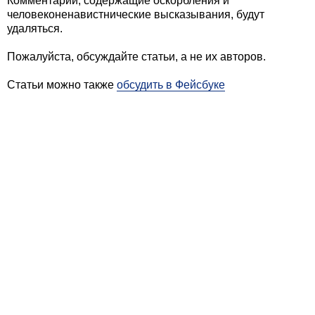
Комментарии, содержащие оскорбления и
человеконенавистнические высказывания, будут
удаляться.
Пожалуйста, обсуждайте статьи, а не их авторов.
Статьи можно также
обсудить в Фейсбуке