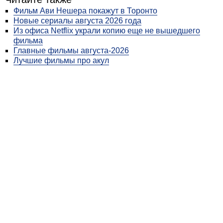
Фильм Ави Нешера покажут в Торонто
Новые сериалы августа 2026 года
Из офиса Netflix украли копию еще не вышедшего
фильма
Главные фильмы августа-2026
Лучшие фильмы про акул