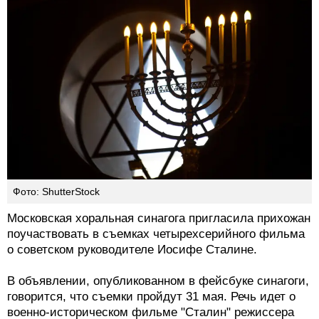
Фото: ShutterStock
Московская хоральная синагога пригласила прихожан
поучаствовать в съемках четырехсерийного фильма
о советском руководителе Иосифе Сталине.
В объявлении, опубликованном в фейсбуке синагоги,
говорится, что съемки пройдут 31 мая. Речь идет о
военно-историческом фильме "Сталин" режиссера