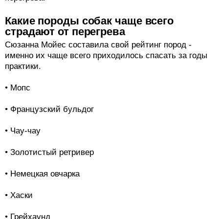
Какие породы собак чаще всего
страдают от перегрева
Сюзанна Мойес составила свой рейтинг пород -
именно их чаще всего приходилось спасать за годы
практики.
• Мопс
• Французский бульдог
• Чау-чау
• Золотистый ретривер
• Немецкая овчарка
• Хаски
• Грейхаунд