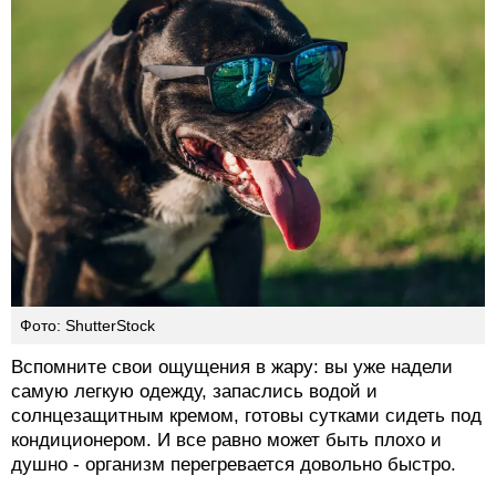
Фото: ShutterStock
Вспомните свои ощущения в жару: вы уже надели
самую легкую одежду, запаслись водой и
солнцезащитным кремом, готовы сутками сидеть под
кондиционером. И все равно может быть плохо и
душно - организм перегревается довольно быстро.