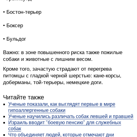
• Бостон-терьер
• Боксер
• Бульдог
Важно: в зоне повышенного риска также пожилые
собаки и животные с лишним весом.
Кроме того, зачастую страдают от перегрева
питомцы с гладкой черной шерстью: кане-корсы,
доберманы, той-терьеры, немецкие доги.
Читайте также
Ученые показали, как выглядят первые в мире
гипоаллергенные собаки
Ученые научились различать собак левшей и правшей
Израиль вводит "боевую пенсию" для служебных
собак
Что объединяет людей, которые отмечают дни