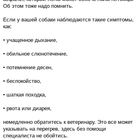
Об этом тоже надо помнить.
Если у вашей собаки наблюдаются такие симптомы,
как:
• учащенное дыхание,
• обильное слюнотечение,
• потемнение десен,
• беспокойство,
• шаткая походка,
• рвота или диарея,
немедленно обратитесь к ветеринару. Это все может
указывать на перегрев, здесь без помощи
специалиста не обойтись.