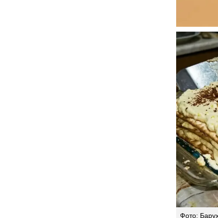
Фото: Бару