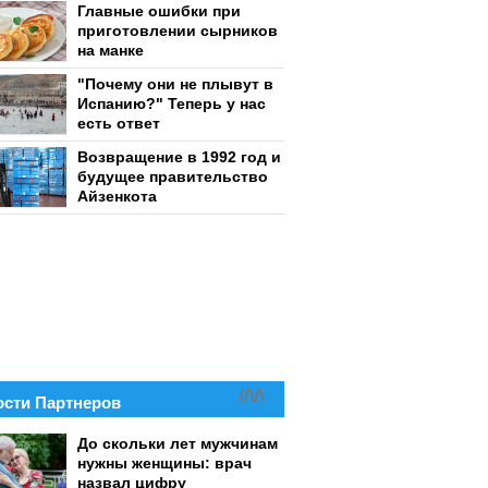
Главные ошибки при
приготовлении сырников
на манке
"Почему они не плывут в
Испанию?" Теперь у нас
есть ответ
Возвращение в 1992 год и
будущее правительство
Айзенкота