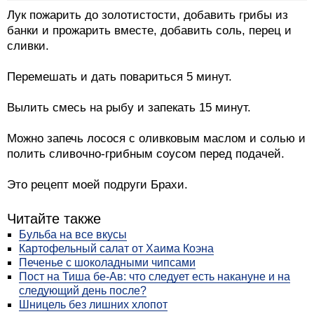
Лук пожарить до золотистости, добавить грибы из
банки и прожарить вместе, добавить соль, перец и
сливки.
Перемешать и дать повариться 5 минут.
Вылить смесь на рыбу и запекать 15 минут.
Можно запечь лосося с оливковым маслом и солью и
полить сливочно-грибным соусом перед подачей.
Это рецепт моей подруги Брахи.
Читайте также
Бульба на все вкусы
Картофельный салат от Хаима Коэна
Печенье с шоколадными чипсами
Пост на Тиша бе-Ав: что следует есть накануне и на
следующий день после?
Шницель без лишних хлопот