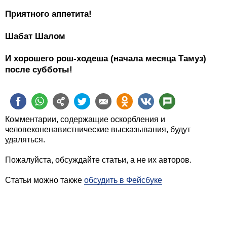
Приятного аппетита!
Шабат Шалом
И хорошего рош-ходеша (начала месяца Тамуз)
после субботы!
Комментарии, содержащие оскорбления и
человеконенавистнические высказывания, будут
удаляться.
Пожалуйста, обсуждайте статьи, а не их авторов.
Статьи можно также
обсудить в Фейсбуке