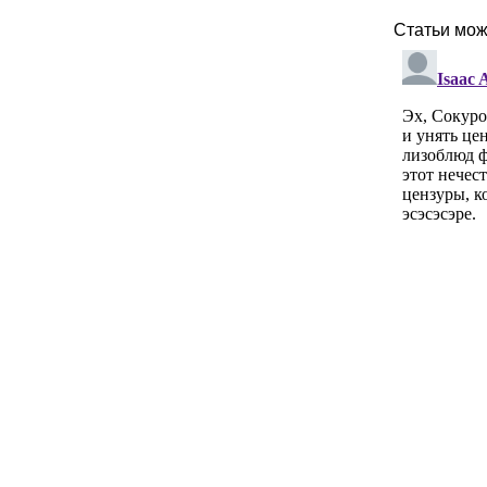
Статьи мо