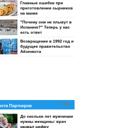
Главные ошибки при
приготовлении сырников
на манке
"Почему они не плывут в
Испанию?" Теперь у нас
есть ответ
Возвращение в 1992 год и
будущее правительство
Айзенкота