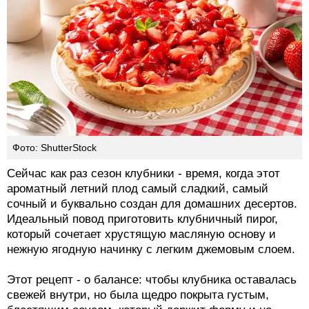
Фото: ShutterStock
Сейчас как раз сезон клубники - время, когда этот
ароматный летний плод самый сладкий, самый
сочный и буквально создан для домашних десертов.
Идеальный повод приготовить клубничный пирог,
который сочетает хрустящую масляную основу и
нежную ягодную начинку с легким джемовым слоем.
Этот рецепт - о балансе: чтобы клубника оставалась
свежей внутри, но была щедро покрыта густым,