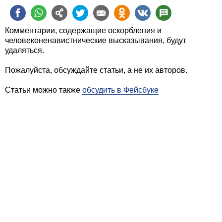
Комментарии, содержащие оскорбления и
человеконенавистнические высказывания, будут
удаляться.
Пожалуйста, обсуждайте статьи, а не их авторов.
Статьи можно также
обсудить в Фейсбуке