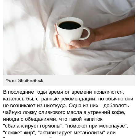
Фото: ShutterStock
В последние годы время от времени появляются,
казалось бы, странные рекомендации, но обычно они
не возникают из ниоткуда. Одна из них - добавлять
чайную ложку оливкового масла в утренний кофе,
иногда с обещаниями, что такой напиток
"сбалансирует гормоны", "поможет при менопаузе",
"сожжет жир", "активизирует метаболизм" или