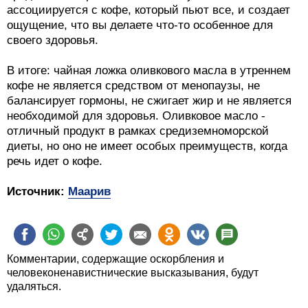
ассоциируется с кофе, который пьют все, и создает
ощущение, что вы делаете что-то особенное для
своего здоровья.
В итоге: чайная ложка оливкового масла в утреннем
кофе не является средством от менопаузы, не
балансирует гормоны, не сжигает жир и не является
необходимой для здоровья. Оливковое масло -
отличный продукт в рамках средиземноморской
диеты, но оно не имеет особых преимуществ, когда
речь идет о кофе.
Источник:
Маарив
Комментарии, содержащие оскорбления и
человеконенавистнические высказывания, будут
удаляться.