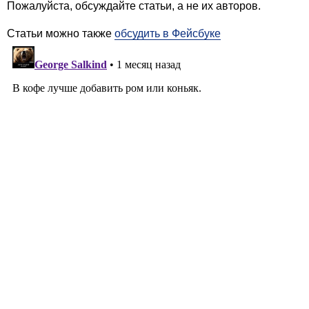
Пожалуйста, обсуждайте статьи, а не их авторов.
Статьи можно также
обсудить в Фейсбуке