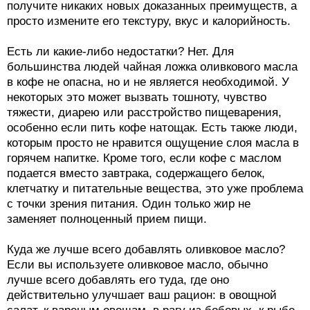
получите никаких новых доказанных преимуществ, а
просто измените его текстуру, вкус и калорийность.
Есть ли какие-либо недостатки? Нет. Для
большинства людей чайная ложка оливкового масла
в кофе не опасна, но и не является необходимой. У
некоторых это может вызвать тошноту, чувство
тяжести, диарею или расстройство пищеварения,
особенно если пить кофе натощак. Есть также люди,
которым просто не нравится ощущение слоя масла в
горячем напитке. Кроме того, если кофе с маслом
подается вместо завтрака, содержащего белок,
клетчатку и питательные вещества, это уже проблема
с точки зрения питания. Один только жир не
заменяет полноценный прием пищи.
Куда же лучше всего добавлять оливковое масло?
Если вы используете оливковое масло, обычно
лучше всего добавлять его туда, где оно
действительно улучшает ваш рацион: в овощной