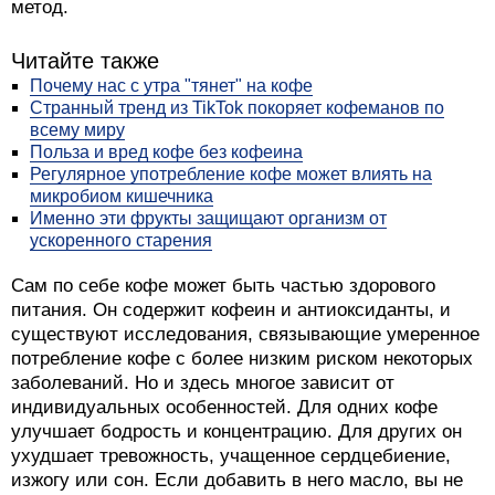
метод.
Читайте также
Почему нас с утра "тянет" на кофе
Странный тренд из TikTok покоряет кофеманов по
всему миру
Польза и вред кофе без кофеина
Регулярное употребление кофе может влиять на
микробиом кишечника
Именно эти фрукты защищают организм от
ускоренного старения
Сам по себе кофе может быть частью здорового
питания. Он содержит кофеин и антиоксиданты, и
существуют исследования, связывающие умеренное
потребление кофе с более низким риском некоторых
заболеваний. Но и здесь многое зависит от
индивидуальных особенностей. Для одних кофе
улучшает бодрость и концентрацию. Для других он
ухудшает тревожность, учащенное сердцебиение,
изжогу или сон. Если добавить в него масло, вы не