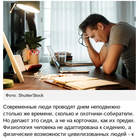
Фото: ShutterStock
Современные люди проводят днем неподвижно
столько же времени, сколько и охотники-собиратели.
Но делают это сидя, а не на корточках, как их предки.
Физиология человека не адаптирована к сидению, а
физические возможности цивилизованных людей - к