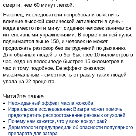
смерти, чем 60 минут легкой.
Наконец, исследователи попробовали выяснить
влияние высокой физической активности в день -
когда вместо пяти минут сидения человек занимался
интенсивными упражнениями. В норме при ней пульс
поднимается выше 150, и человек не может
продолжать разговор без затруднений по дыханию.
Для обычных людей это бег быстрее 10 километров в
час, езда на велосипеде быстрее 15 километров в
час и тому подобное. Ее эффект оказался
максимальным - смертность от рака у таких людей
упала на 22 процента.
Читайте также
Неожиданный эффект масла жожоба
Израильское исследование: Виагра может помочь
предотвратить распространение раковых опухолей
Почему нам кажется, что у всех вокруг рак?
Дерматологи предупредили об опасности популярного
препарата для загара