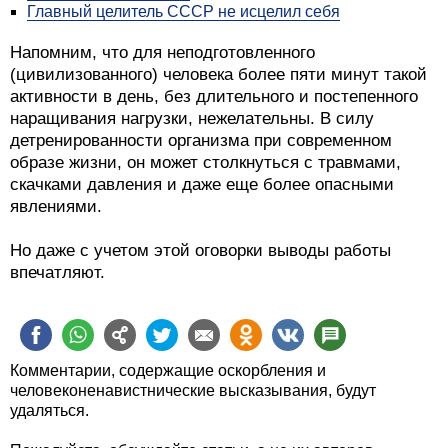
Главный целитель СССР не исцелил себя
Напомним, что для неподготовленного
(цивилизованного) человека более пяти минут такой
активности в день, без длительного и постепенного
наращивания нагрузки, нежелательны. В силу
детренированности организма при современном
образе жизни, он может столкнуться с травмами,
скачками давления и даже еще более опасными
явлениями.
Но даже с учетом этой оговорки выводы работы
впечатляют.
Комментарии, содержащие оскорбления и
человеконенавистнические высказывания, будут
удаляться.