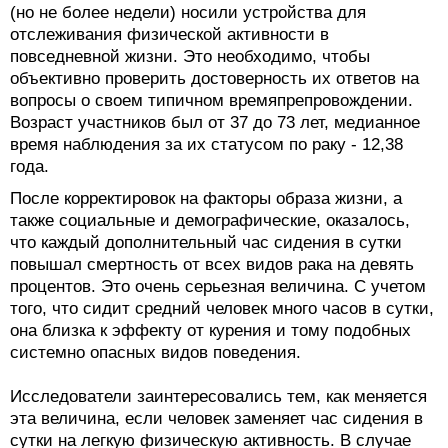
(но не более недели) носили устройства для
отслеживания физической активности в
повседневной жизни. Это необходимо, чтобы
объективно проверить достоверность их ответов на
вопросы о своем типичном времяпрепровождении.
Возраст участников был от 37 до 73 лет, медианное
время наблюдения за их статусом по раку - 12,38
года.
После корректировок на факторы образа жизни, а
также социальные и демографические, оказалось,
что каждый дополнительный час сидения в сутки
повышал смертность от всех видов рака на девять
процентов. Это очень серьезная величина. С учетом
того, что сидит средний человек много часов в сутки,
она близка к эффекту от курения и тому подобных
системно опасных видов поведения.
Исследователи заинтересовались тем, как меняется
эта величина, если человек заменяет час сидения в
сутки на легкую физическую активность. В случае