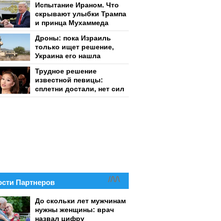
Испытание Ираном. Что
скрывают улыбки Трампа
и принца Мухаммеда
Дроны: пока Израиль
только ищет решение,
Украина его нашла
Трудное решение
известной певицы:
сплетни достали, нет сил