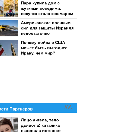
Пара купила дом с
жуткими соседями,
покупка стала кошмаром
Американские военные:
сил для защиты Израиля
недостаточно
Почему война с США
может быть выгоднее
Ирану, чем мир?