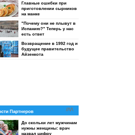
Главные ошибки при
приготовлении сырников
на манке
"Почему они не плывут в
Испанию?" Теперь у нас
есть ответ
Возвращение в 1992 год и
будущее правительство
Айзенкота