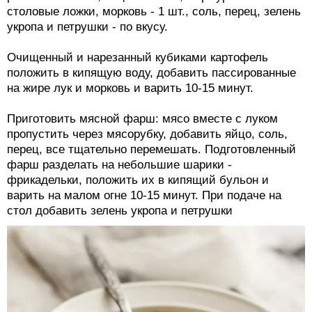
столовые ложки, морковь - 1 шт., соль, перец, зелень
укропа и петрушки - по вкусу.
Очищенный и нарезанный кубиками картофель
положить в кипящую воду, добавить пассированные
на жире лук и морковь и варить 10-15 минут.
Приготовить мясной фарш: мясо вместе с луком
пропустить через мясорубку, добавить яйцо, соль,
перец, все тщательно перемешать. Подготовленный
фарш разделать на небольшие шарики -
фрикадельки, положить их в кипящий бульон и
варить на малом огне 10-15 минут. При подаче на
стол добавить зелень укропа и петрушки