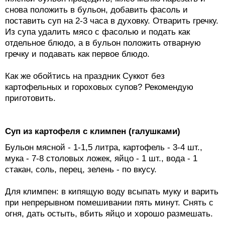
снова положить в бульон, добавить фасоль и
поставить суп на 2-3 часа в духовку. Отварить гречку.
Из супа удалить мясо с фасолью и подать как
отдельное блюдо, а в бульон положить отварную
гречку и подавать как первое блюдо.
Как же обойтись на праздник Суккот без
картофельных и гороховых супов? Рекомендую
приготовить.
Суп из картофеля с климпен (галушками)
Бульон мясной - 1-1,5 литра, картофель - 3-4 шт.,
мука - 7-8 столовых ложек, яйцо - 1 шт., вода - 1
стакан, соль, перец, зелень - по вкусу.
Для климпен: в кипящую воду всыпать муку и варить
при непрерывном помешивании пять минут. Снять с
огня, дать остыть, вбить яйцо и хорошо размешать.