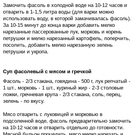
Замочить фасоль в холодной воде на 10-12 часов и
отварить в 1-1,5 литра воды (для варки можно
использовать воду, в которой замачивалась фасоль).
За 10-15 минут до конца варки добавить мелко
нарезанные пассерованные лук, морковь и корень
петрушки и мелко нарезанный картофель, поперчить,
посолить, добавить мелко нарезанную зелень
петрушки и укропа.
Суп фасолевый с мясом и гречкой
Фасоль - 2/3 стакана, говядина - 500 г, лук репчатый -
1 шт., морковь - 1 шт., куриный жир - 2-3 столовые
ложки, гречневая крупа - 2/3 стакана, соль, перец,
зелень - по вкусу.
Мясо отварить с луковицей и морковью в
подсоленной воде, фасоль предварительно замочить
на 10-12 часов и отварить отдельно до готовности.
Мясной бульон процедить, мясо мелко нарезать и