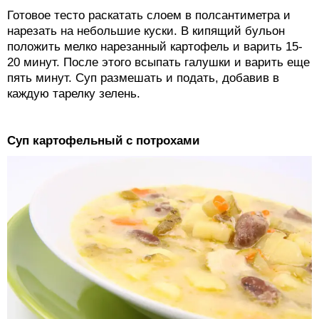
Готовое тесто раскатать слоем в полсантиметра и
нарезать на небольшие куски. В кипящий бульон
положить мелко нарезанный картофель и варить 15-
20 минут. После этого всыпать галушки и варить еще
пять минут. Суп размешать и подать, добавив в
каждую тарелку зелень.
Суп картофельный с потрохами