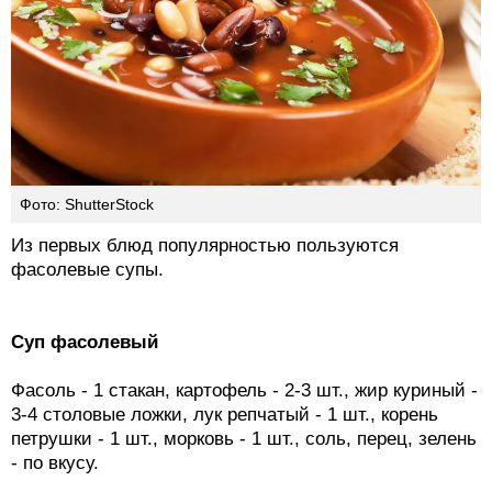
Фото: ShutterStock
Из первых блюд популярностью пользуются
фасолевые супы.
Суп фасолевый
Фасоль - 1 стакан, картофель - 2-3 шт., жир куриный -
3-4 столовые ложки, лук репчатый - 1 шт., корень
петрушки - 1 шт., морковь - 1 шт., соль, перец, зелень
- по вкусу.