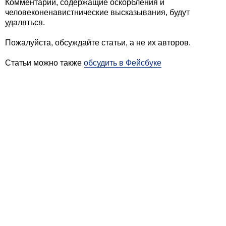
Комментарии, содержащие оскорбления и
человеконенавистнические высказывания, будут
удаляться.
Пожалуйста, обсуждайте статьи, а не их авторов.
Статьи можно также
обсудить в Фейсбуке