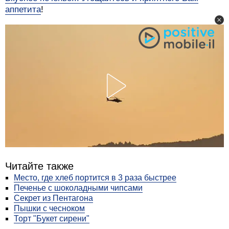
аппетита
!
Читайте также
Место, где хлеб портится в 3 раза быстрее
Печенье с шоколадными чипсами
Секрет из Пентагона
Пышки с чесноком
Торт "Букет сирени"