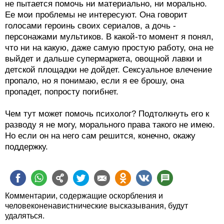
не пытается помочь ни материально, ни морально.
Ее мои проблемы не интересуют. Она говорит
голосами героинь своих сериалов, а дочь -
персонажами мультиков. В какой-то момент я понял,
что ни на какую, даже самую простую работу, она не
выйдет и дальше супермаркета, овощной лавки и
детской площадки не дойдет. Сексуальное влечение
пропало, но я понимаю, если я ее брошу, она
пропадет, попросту погибнет.
Чем тут может помочь психолог? Подтолкнуть его к
разводу я не могу, морального права такого не имею.
Но если он на него сам решится, конечно, окажу
поддержку.
Комментарии, содержащие оскорбления и
человеконенавистнические высказывания, будут
удаляться.