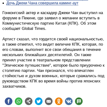
Дочь Джеки Чана совершила каминг-аут
Гонконгский актер и каскадер Джеки Чан выступил на
форуме в Пекине, где заявил о желании вступить в
Коммунистическую партию Китая (КПК). Об этом
сообщает Global Times.
Артист сказал, что гордится своей национальностью,
а также отметил, что видит величие КПК, которая, по
его словам, выполнит все свои обещания в течение
нескольких ближайших десятилетий. Он также
принял участие в театральном представлении
"Эпическое путешествие", которое было приурочено к
столетию партии. Чан признался, что впечатлен
стойкостью и духом военных, которые сражались под
руководством КПК во время войны против японских
захватчиков.