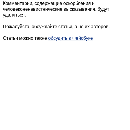
Комментарии, содержащие оскорбления и
человеконенавистнические высказывания, будут
удаляться.
Пожалуйста, обсуждайте статьи, а не их авторов.
Статьи можно также
обсудить в Фейсбуке