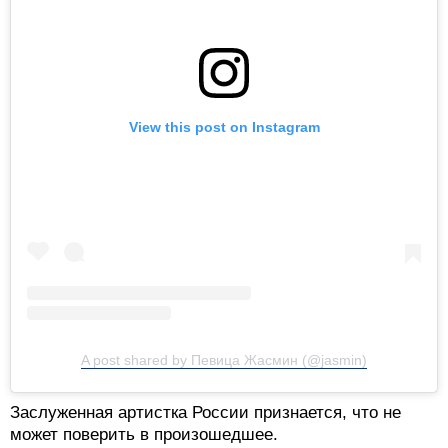
View this post on Instagram
A post shared by Певица Жасмин (@jasmin)
Заслуженная артистка России признается, что не
может поверить в произошедшее.