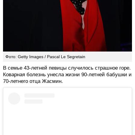
Фото: Getty Images / Pascal Le Segretain
В семье 43-летней певицы случилось страшное горе.
Коварная болезнь унесла жизни 90-летней бабушки и
70-летнего отца Жасмин.