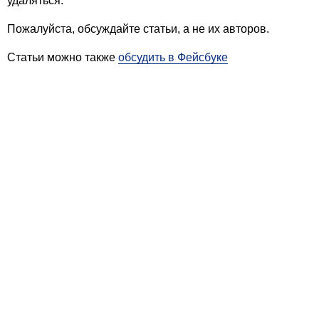
удаляться.
Пожалуйста, обсуждайте статьи, а не их авторов.
Статьи можно также
обсудить в Фейсбуке