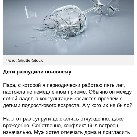
Фото: ShutterStock
Дети рассудили по-своему
Пара, с которой я периодически работаю пять лет,
настояла не немедленном приеме. Обычно он между
собой ладят, а консультации касаются проблем с
детьми подросткового возраста. А у кого их не было?
На этот раз супруги держались отчужденно, даже
враждебно. Собственно, конфликт был встроен
изначально. Муж хотел отмечать дома и пригласить