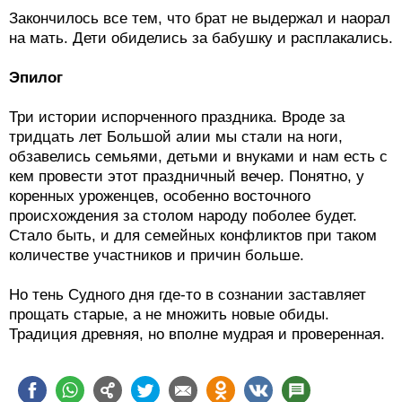
Закончилось все тем, что брат не выдержал и наорал
на мать. Дети обиделись за бабушку и расплакались.
Эпилог
Три истории испорченного праздника. Вроде за
тридцать лет Большой алии мы стали на ноги,
обзавелись семьями, детьми и внуками и нам есть с
кем провести этот праздничный вечер. Понятно, у
коренных уроженцев, особенно восточного
происхождения за столом народу поболее будет.
Стало быть, и для семейных конфликтов при таком
количестве участников и причин больше.
Но тень Судного дня где-то в сознании заставляет
прощать старые, а не множить новые обиды.
Традиция древняя, но вполне мудрая и проверенная.