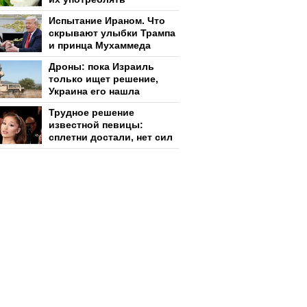
Испытание Ираном. Что
скрывают улыбки Трампа
и принца Мухаммеда
Дроны: пока Израиль
только ищет решение,
Украина его нашла
Трудное решение
известной певицы:
сплетни достали, нет сил