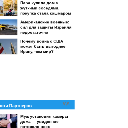
Пара купила дом с
жуткими соседями,
покупка стала кошмаром
Американские военные:
сил для защиты Израиля
недостаточно
Почему война с США
может быть выгоднее
Ирану, чем мир?