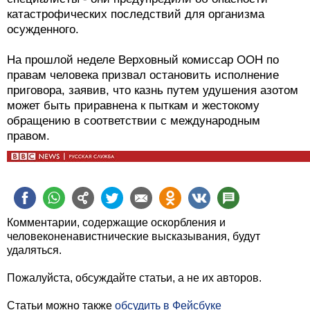
катастрофических последствий для организма
осужденного.
На прошлой неделе Верховный комиссар ООН по
правам человека призвал остановить исполнение
приговора, заявив, что казнь путем удушения азотом
может быть приравнена к пыткам и жестокому
обращению в соответствии с международным
правом.
Комментарии, содержащие оскорбления и
человеконенавистнические высказывания, будут
удаляться.
Пожалуйста, обсуждайте статьи, а не их авторов.
Статьи можно также
обсудить в Фейсбуке