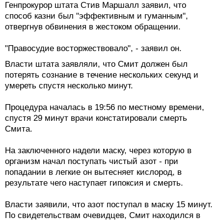
Генпрокурор штата Стив Маршалл заявил, что
способ казни был "эффективным и гуманным",
отвергнув обвинения в жестоком обращении.
"Правосудие восторжествовало", - заявил он.
Власти штата заявляли, что Смит должен был
потерять сознание в течение нескольких секунд и
умереть спустя несколько минут.
Процедура началась в 19:56 по местному времени,
спустя 29 минут врачи констатировали смерть
Смита.
На заключенного надели маску, через которую в
организм начал поступать чистый азот - при
попадании в легкие он вытесняет кислород, в
результате чего наступает гипоксия и смерть.
Власти заявили, что азот поступал в маску 15 минут.
По свидетельствам очевидцев, Смит находился в