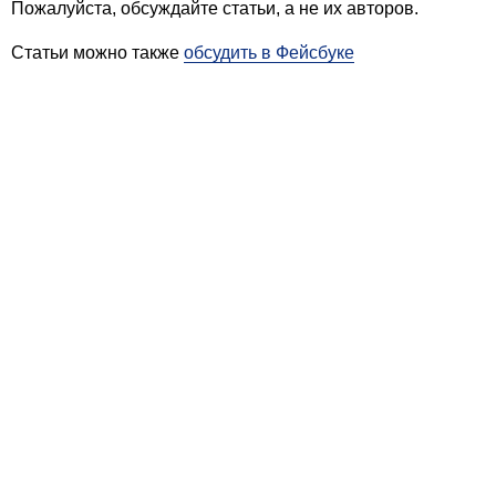
Пожалуйста, обсуждайте статьи, а не их авторов.
Статьи можно также
обсудить в Фейсбуке