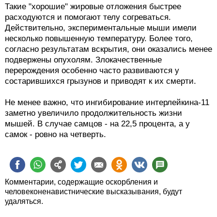
Такие "хорошие" жировые отложения быстрее
расходуются и помогают телу согреваться.
Действительно, экспериментальные мыши имели
несколько повышенную температуру. Более того,
согласно результатам вскрытия, они оказались менее
подвержены опухолям. Злокачественные
перерождения особенно часто развиваются у
состарившихся грызунов и приводят к их смерти.
Не менее важно, что ингибирование интерлейкина-11
заметно увеличило продолжительность жизни
мышей. В случае самцов - на 22,5 процента, а у
самок - ровно на четверть.
Комментарии, содержащие оскорбления и
человеконенавистнические высказывания, будут
удаляться.