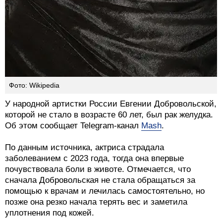
Фото: Wikipedia
У народной артистки России Евгении Добровольской,
которой не стало в возрасте 60 лет, был рак желудка.
Об этом сообщает Telegram-канал
Mash
.
По данным источника, актриса страдала
заболеванием с 2023 года, тогда она впервые
почувствовала боли в животе. Отмечается, что
сначала Добровольская не стала обращаться за
помощью к врачам и лечилась самостоятельно, но
позже она резко начала терять вес и заметила
уплотнения под кожей.