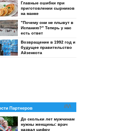
Главные ошибки при
приготовлении сырников
на манке
"Почему они не плывут в
Испанию?" Теперь у нас
есть ответ
Возвращение в 1992 год и
будущее правительство
Айзенкота