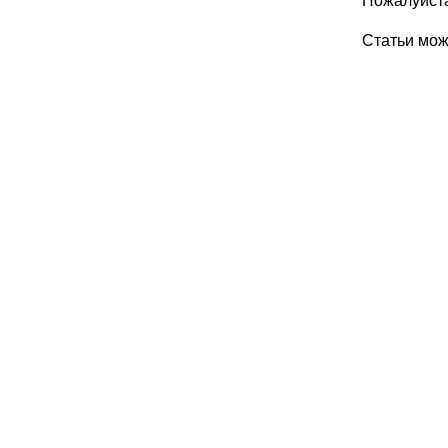
Пожалуйста
Статьи мо