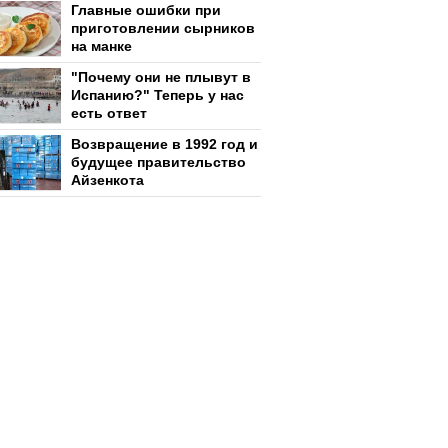
Главные ошибки при
приготовлении сырников
на манке
"Почему они не плывут в
Испанию?" Теперь у нас
есть ответ
Возвращение в 1992 год и
будущее правительство
Айзенкота