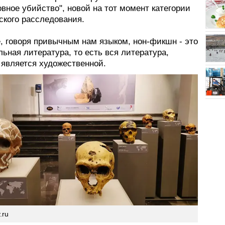
вное убийство", новой на тот момент категории
ского расследования.
, говоря привычным нам языком, нон-фикшн - это
ьная литература, то есть вся литература,
 является художественной.
.ru