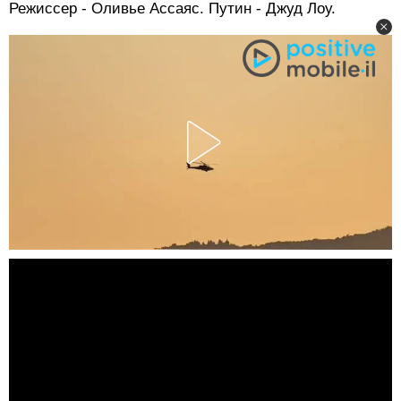
Режиссер - Оливье Ассаяс. Путин - Джуд Лоу.