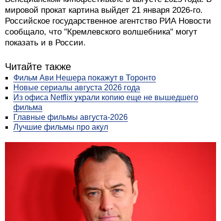
мировой прокат картина выйдет 21 января 2026-го.
Российское государственное агентство РИА Новости
сообщало, что "Кремлевского волшебника" могут
показать и в России.
Читайте также
Фильм Ави Нешера покажут в Торонто
Новые сериалы августа 2026 года
Из офиса Netflix украли копию еще не вышедшего
фильма
Главные фильмы августа-2026
Лучшие фильмы про акул