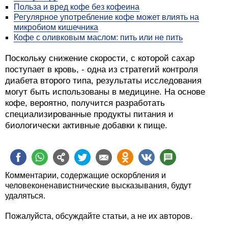
Польза и вред кофе без кофеина
Регулярное употребление кофе может влиять на
микробиом кишечника
Кофе с оливковым маслом: пить или не пить
Поскольку снижение скорости, с которой сахар
поступает в кровь, - одна из стратегий контроля
диабета второго типа, результаты исследования
могут быть использованы в медицине. На основе
кофе, вероятно, получится разработать
специализированные продукты питания и
биологически активные добавки к пище.
Комментарии, содержащие оскорбления и
человеконенавистнические высказывания, будут
удаляться.
Пожалуйста, обсуждайте статьи, а не их авторов.