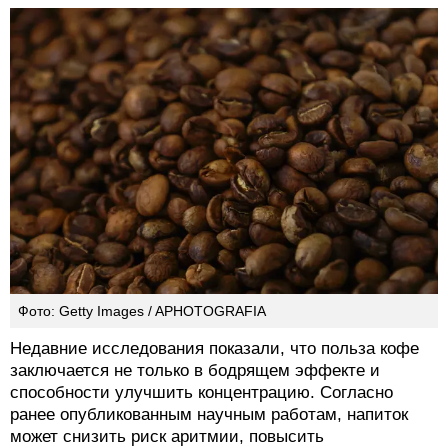
Фото: Getty Images / APHOTOGRAFIA
Недавние исследования показали, что польза кофе
заключается не только в бодрящем эффекте и
способности улучшить концентрацию. Согласно
ранее опубликованным научным работам, напиток
может снизить риск аритмии, повысить