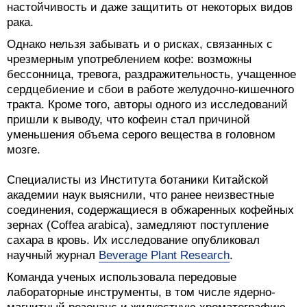
настойчивость и даже защитить от некоторых видов
рака.
Однако нельзя забывать и о рисках, связанных с
чрезмерным употреблением кофе: возможны
бессонница, тревога, раздражительность, учащенное
сердцебиение и сбои в работе желудочно-кишечного
тракта. Кроме того, авторы одного из исследований
пришли к выводу, что кофеин стал причиной
уменьшения объема серого вещества в головном
мозге.
Специалисты из Института ботаники Китайской
академии наук выяснили, что ранее неизвестные
соединения, содержащиеся в обжаренных кофейных
зернах (Coffea arabica), замедляют поступление
сахара в кровь. Их исследование опубликовал
научный журнал
Beverage Plant Research
.
Команда ученых использовала передовые
лабораторные инструменты, в том числе ядерно-