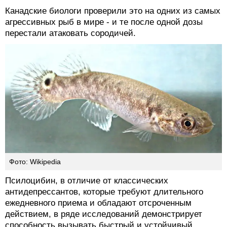
Канадские биологи проверили это на одних из самых
агрессивных рыб в мире - и те после одной дозы
перестали атаковать сородичей.
Фото: Wikipedia
Псилоцибин, в отличие от классических
антидепрессантов, которые требуют длительного
ежедневного приема и обладают отсроченным
действием, в ряде исследований демонстрирует
способность вызывать быстрый и устойчивый