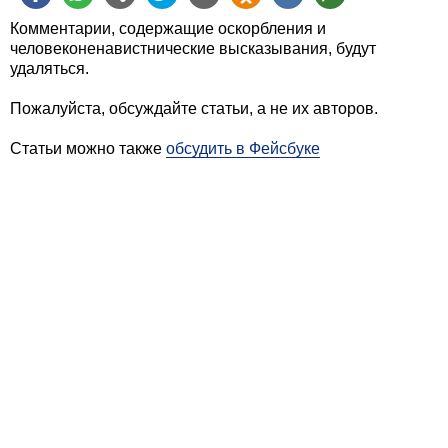
Комментарии, содержащие оскорбления и
человеконенавистнические высказывания, будут
удаляться.
Пожалуйста, обсуждайте статьи, а не их авторов.
Статьи можно также
обсудить в Фейсбуке