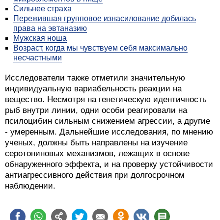
Сильнее страха
Пережившая групповое изнасилование добилась
права на эвтаназию
Мужская ноша
Возраст, когда мы чувствуем себя максимально
несчастными
Исследователи также отметили значительную
индивидуальную вариабельность реакции на
вещество. Несмотря на генетическую идентичность
рыб внутри линии, одни особи реагировали на
псилоцибин сильным снижением агрессии, а другие
- умеренным. Дальнейшие исследования, по мнению
ученых, должны быть направлены на изучение
серотониновых механизмов, лежащих в основе
обнаруженного эффекта, и на проверку устойчивости
антиагрессивного действия при долгосрочном
наблюдении.