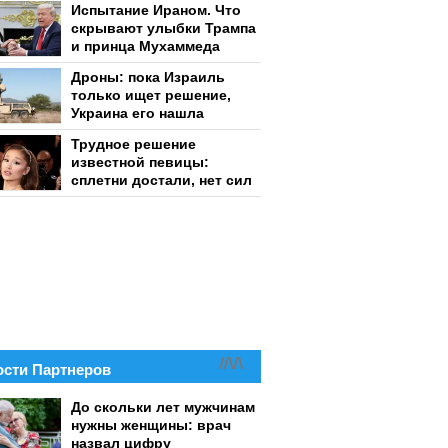
Испытание Ираном. Что
скрывают улыбки Трампа
и принца Мухаммеда
Дроны: пока Израиль
только ищет решение,
Украина его нашла
Трудное решение
известной певицы:
сплетни достали, нет сил