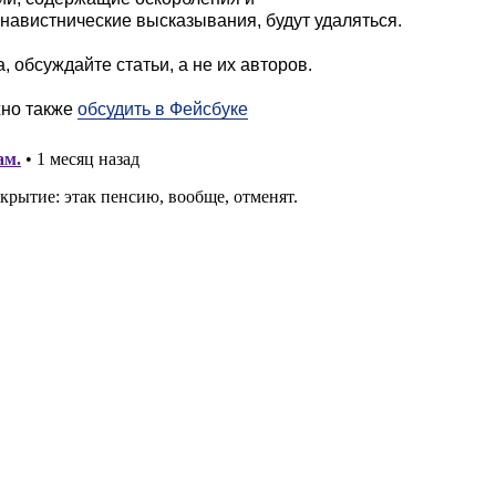
навистнические высказывания, будут удаляться.
, обсуждайте статьи, а не их авторов.
жно также
обсудить в Фейсбуке